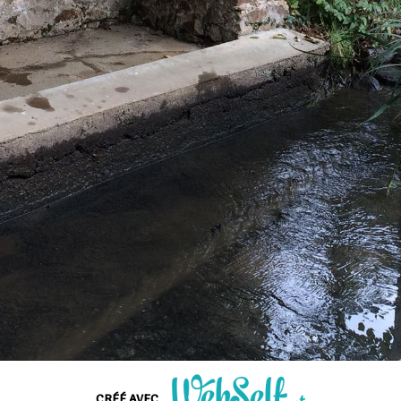
CRÉÉ AVEC